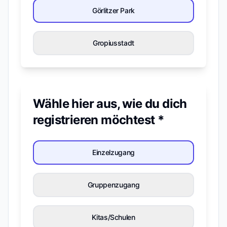
Görlitzer Park
Gropiusstadt
Wähle hier aus, wie du dich
registrieren möchtest *
Einzelzugang
Gruppenzugang
Kitas/Schulen