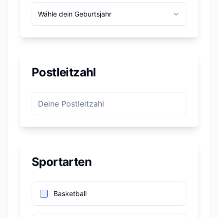
Wähle dein Geburtsjahr
Postleitzahl
Sportarten
Basketball