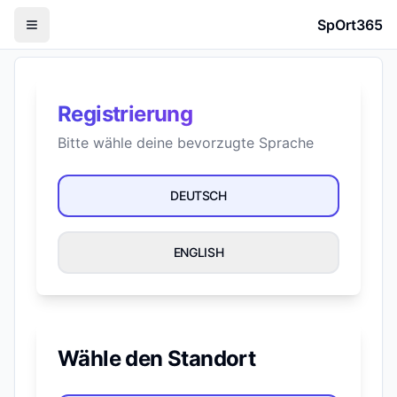
SpOrt365
Registrierung
Bitte wähle deine bevorzugte Sprache
DEUTSCH
ENGLISH
Wähle den Standort