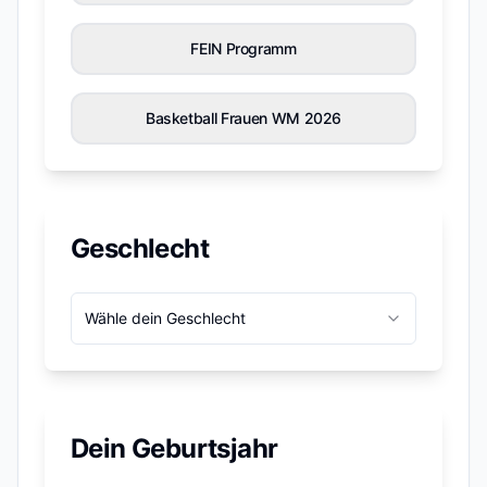
FEIN Programm
Basketball Frauen WM 2026
Geschlecht
Wähle dein Geschlecht
Dein Geburtsjahr