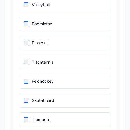
Volleyball
Badminton
Fussball
Tischtennis
Feldhockey
Skateboard
Trampolin